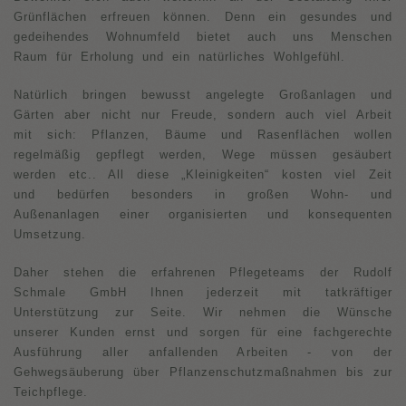
Grünflächen erfreuen können. Denn ein gesundes und
gedeihendes Wohnumfeld bietet auch uns Menschen
Raum für Erholung und ein natürliches Wohlgefühl.
Natürlich bringen bewusst angelegte Großanlagen und
Gärten aber nicht nur Freude, sondern auch viel Arbeit
mit sich: Pflanzen, Bäume und Rasenflächen wollen
regelmäßig gepflegt werden, Wege müssen gesäubert
werden etc.. All diese „Kleinigkeiten“ kosten viel Zeit
und bedürfen besonders in großen Wohn- und
Außenanlagen einer organisierten und konsequenten
Umsetzung.
Daher stehen die erfahrenen Pflegeteams der Rudolf
Schmale GmbH Ihnen jederzeit mit tatkräftiger
Unterstützung zur Seite. Wir nehmen die Wünsche
unserer Kunden ernst und sorgen für eine fachgerechte
Ausführung aller anfallenden Arbeiten - von der
Gehwegsäuberung über Pflanzenschutzmaßnahmen bis zur
Teichpflege.