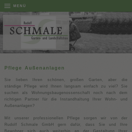
MENÜ
Pflege Außenanlagen
Sie lieben Ihren schönen, großen Garten, aber die
ständige Pflege wird Ihnen langsam einfach zu viel? Sie
suchen als Wohnungsbaugenossenschaft noch nach dem
richtigen Partner für die Instandhaltung Ihrer Wohn- und
Außenanlagen?
Mit unserer professionellen Pflege sorgen wir von der
Rudolf Schmale GmbH gern dafür, dass Sie und Ihre
Bewohner sich auch weiterhin an der Gestaltung Ihrer